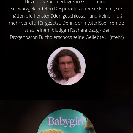
Hitze des Sommertages in Gestalt eines
schwarzgekleideten Desperados über sie kommt, sie
hätten die Fensterläden geschlossen und keinen Fuß
mehr vor die Tür gesetzt. Denn der mysteriöse Fremde
ist auf einem blutigen Rachefeldzug - der
Drogenbaron Bucho erschoss seine Geliebte ...
(mehr)