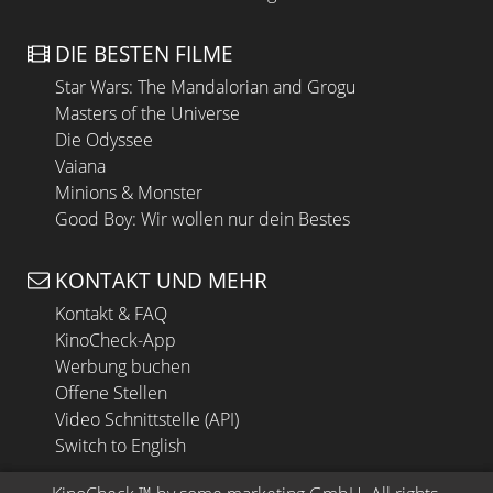
DIE BESTEN FILME
Star Wars: The Mandalorian and Grogu
Masters of the Universe
Die Odyssee
Vaiana
Minions & Monster
Good Boy: Wir wollen nur dein Bestes
KONTAKT UND MEHR
Kontakt & FAQ
KinoCheck-App
Werbung buchen
Offene Stellen
Video Schnittstelle (API)
Switch to English