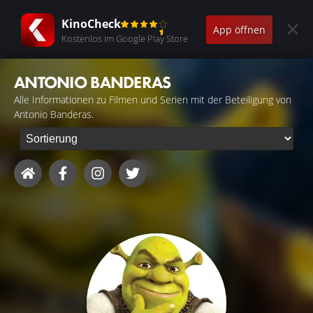
KinoCheck
App öffnen
Kostenlos im Google Play Store
ANTONIO BANDERAS
Alle Informationen zu Filmen und Serien mit der Beteiligung von
Antonio Banderas.