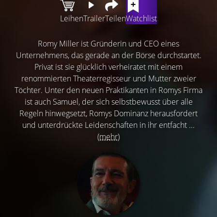
Leihen
Trailer
Teilen
Watchlist
Romy Miller ist Gründerin und CEO eines
Unternehmens, das gerade an der Börse durchstartet.
Privat ist sie glücklich verheiratet mit einem
renommierten Theaterregisseur und Mutter zweier
Töchter. Unter den neuen Praktikanten in Romys Firma
ist auch Samuel, der sich selbstbewusst über alle
Regeln hinwegsetzt, Romys Dominanz herausfordert
und unterdrückte Leidenschaften in ihr entfacht ...
(mehr)