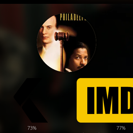
73%
77%