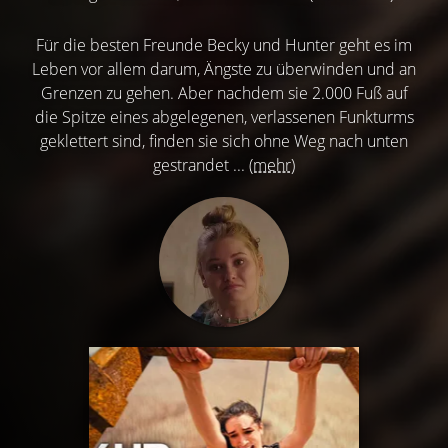
Für die besten Freunde Becky und Hunter geht es im
Leben vor allem darum, Ängste zu überwinden und an
Grenzen zu gehen. Aber nachdem sie 2.000 Fuß auf
die Spitze eines abgelegenen, verlassenen Funkturms
geklettert sind, finden sie sich ohne Weg nach unten
gestrandet ...
(mehr)