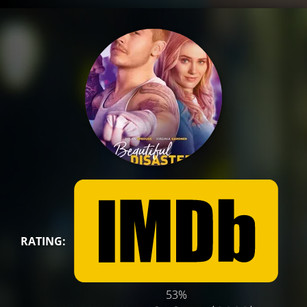
RATING:
53%