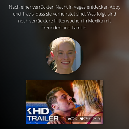
Nach einer verrückten Nacht in Vegas entdecken Abby
und Travis, dass sie verheiratet sind. Was folgt, sind
noch verrücktere Flitterwochen in Mexiko mit
Freunden und Familie.
72K
97%
2:19