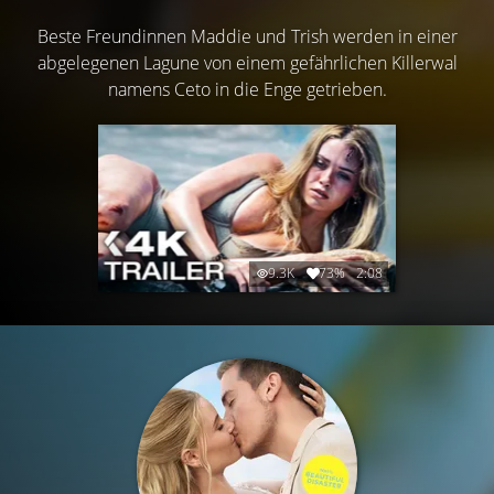
Beste Freundinnen Maddie und Trish werden in einer
abgelegenen Lagune von einem gefährlichen Killerwal
namens Ceto in die Enge getrieben.
9.3K
73%
2:08