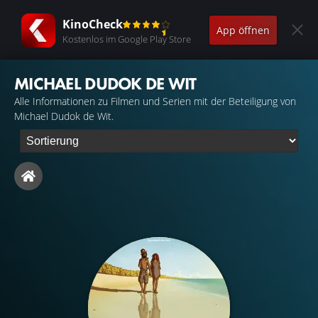
KinoCheck
App öffnen
Kostenlos im Google Play Store
MICHAEL DUDOK DE WIT
Alle Informationen zu Filmen und Serien mit der Beteiligung von
Michael Dudok de Wit.