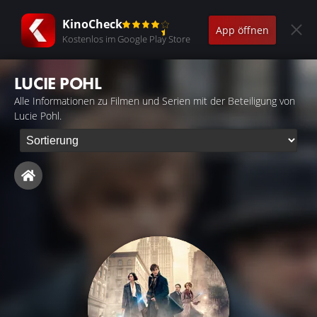
KinoCheck
App öffnen
Kostenlos im Google Play Store
LUCIE POHL
Alle Informationen zu Filmen und Serien mit der Beteiligung von
Lucie Pohl.