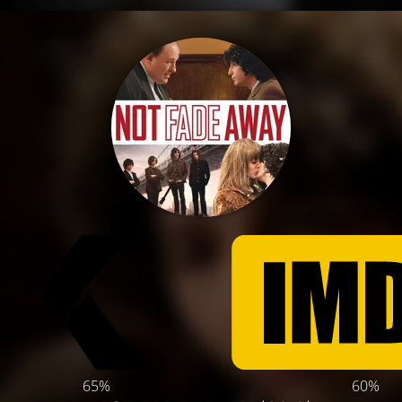
65%
60%