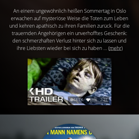
An einem ungewöhnlich heißen Sommertag in Oslo
erwachen auf mysteriöse Weise die Toten zum Leben
und kehren apathisch zu ihren Familien zurück. Für die
trauernden Angehörigen ein unverhofftes Geschenk:
den schmerzhaften Verlust hinter sich zu lassen und
ihre Liebsten wieder bei sich zu haben ...
(mehr)
44.7K
88%
2:21