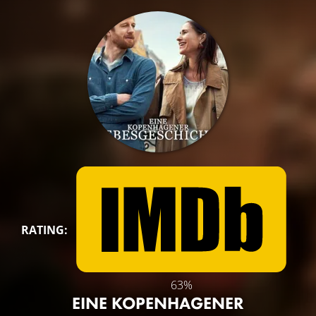
RATING:
63%
EINE KOPENHAGENER