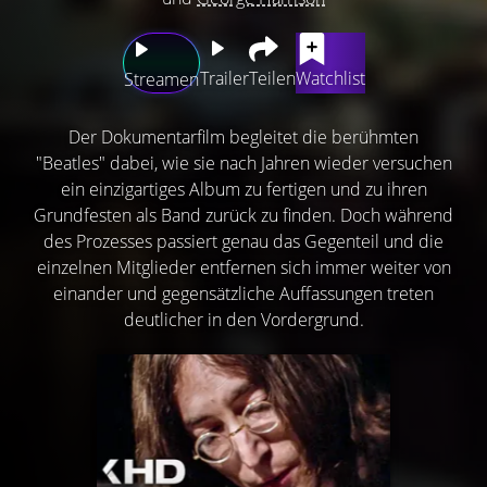
Trailer
Teilen
Watchlist
Streamen
Der Dokumentarfilm begleitet die berühmten
"Beatles" dabei, wie sie nach Jahren wieder versuchen
ein einzigartiges Album zu fertigen und zu ihren
Grundfesten als Band zurück zu finden. Doch während
des Prozesses passiert genau das Gegenteil und die
einzelnen Mitglieder entfernen sich immer weiter von
einander und gegensätzliche Auffassungen treten
deutlicher in den Vordergrund.