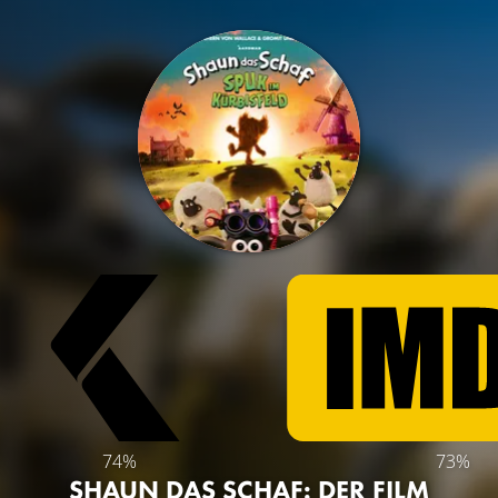
74%
73%
SHAUN DAS SCHAF: DER FILM