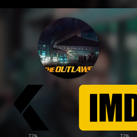
72%
72%