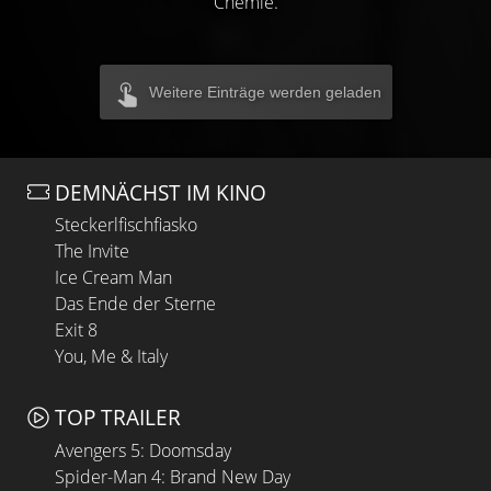
Chemie.
Weitere Einträge werden geladen
DEMNÄCHST IM KINO
Steckerlfischfiasko
The Invite
Ice Cream Man
Das Ende der Sterne
Exit 8
You, Me & Italy
TOP TRAILER
Avengers 5: Doomsday
Spider-Man 4: Brand New Day