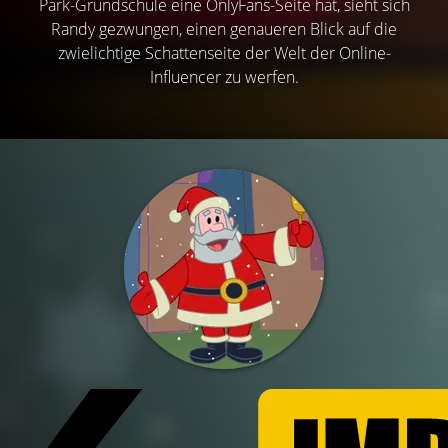
Park-Grundschule eine OnlyFans-Seite hat, sieht sich
Randy gezwungen, einen genaueren Blick auf die
zwielichtige Schattenseite der Welt der Online-
Influencer zu werfen.