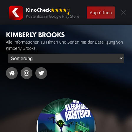
KinoCheck
App öffnen
Kostenlos im Google Play Store
KIMBERLY BROOKS
Alle Informationen zu Filmen und Serien mit der Beteiligung von
Kimberly Brooks.