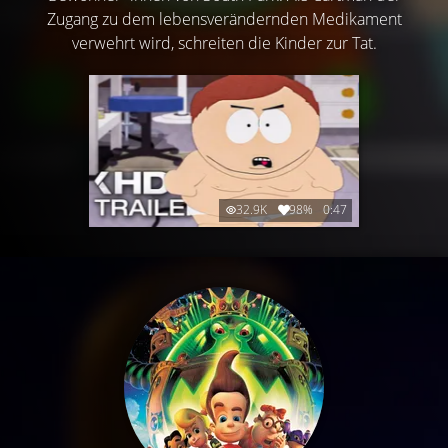
Zugang zu dem lebensverändernden Medikament
verwehrt wird, schreiten die Kinder zur Tat.
32.9K
98%
0:47