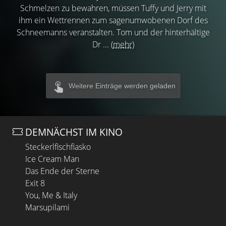
Schmelzen zu bewahren, müssen Tuffy und Jerry mit
ihm ein Wettrennen zum sagenumwobenen Dorf des
Schneemanns veranstalten. Tom und der hinterhältige
Dr ...
(mehr)
Weitere Einträge werden geladen
DEMNÄCHST IM KINO
Steckerlfischfiasko
Ice Cream Man
Das Ende der Sterne
Exit 8
You, Me & Italy
Marsupilami