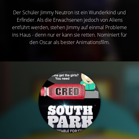
Der Schüler Jimmy Neutron ist ein Wunderkind und
Erfinder. Als die Erwachsenen jedoch von Aliens
entführt werden, stehen Jimmy auf einmal Probleme
ins Haus - denn nur er kann sie retten. Nominiert für
den Oscar als bester Animationsfilm.