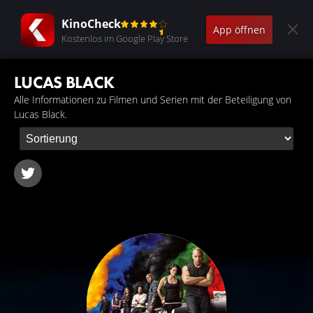
KinoCheck
App öffnen
Kostenlos im Google Play Store
LUCAS BLACK
Alle Informationen zu Filmen und Serien mit der Beteiligung von
Lucas Black.