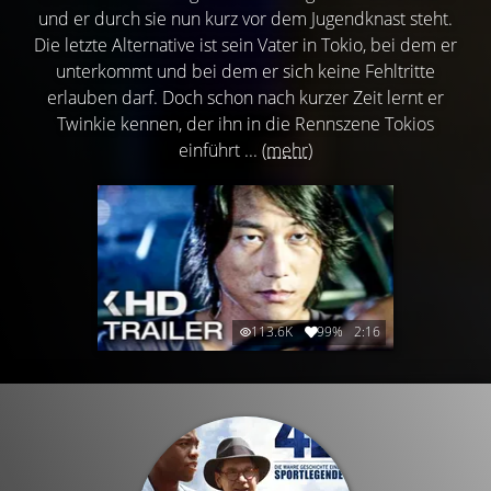
und er durch sie nun kurz vor dem Jugendknast steht.
Die letzte Alternative ist sein Vater in Tokio, bei dem er
unterkommt und bei dem er sich keine Fehltritte
erlauben darf. Doch schon nach kurzer Zeit lernt er
Twinkie kennen, der ihn in die Rennszene Tokios
einführt ...
(mehr)
113.6K
99%
2:16