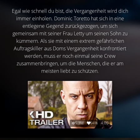
Egal wie schnell du bist, die Vergangenheit wird dich
immer einholen. Dominic Toretto hat sich in eine
entlegene Gegend zurückgezogen, um sich
gemeinsam mit seiner Frau Letty um seinen Sohn zu
kümmern. Als sie mit einem extrem gefährlichen
Auftragskiller aus Doms Vergangenheit konfrontiert
werden, muss er noch einmal seine Crew
zusammenbringen, um die Menschen, die er am
meisten liebt zu schützen.
5.3M
94%
4:00