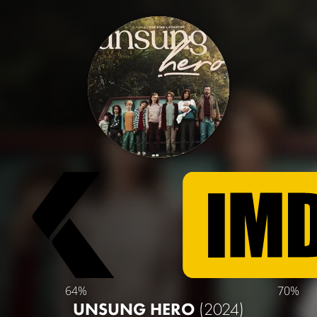
64%
70%
UNSUNG HERO
(2024)