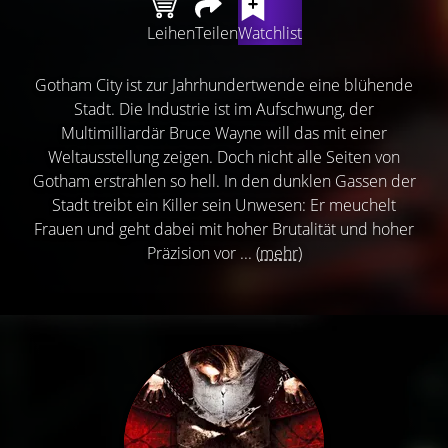
Leihen
Teilen
Watchlist
Gotham City ist zur Jahrhundertwende eine blühende
Stadt. Die Industrie ist im Aufschwung, der
Multimilliardär Bruce Wayne will das mit einer
Weltausstellung zeigen. Doch nicht alle Seiten von
Gotham erstrahlen so hell. In den dunklen Gassen der
Stadt treibt ein Killer sein Unwesen: Er meuchelt
Frauen und geht dabei mit hoher Brutalität und hoher
Präzision vor ...
(mehr)