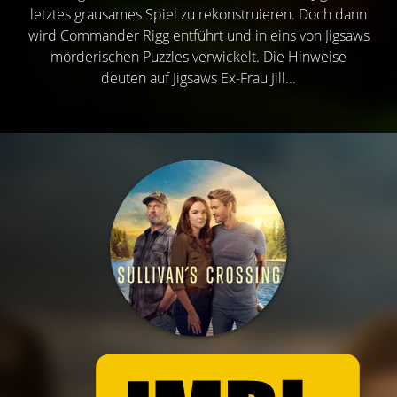
letztes grausames Spiel zu rekonstruieren. Doch dann
wird Commander Rigg entführt und in eins von Jigsaws
mörderischen Puzzles verwickelt. Die Hinweise
deuten auf Jigsaws Ex-Frau Jill...