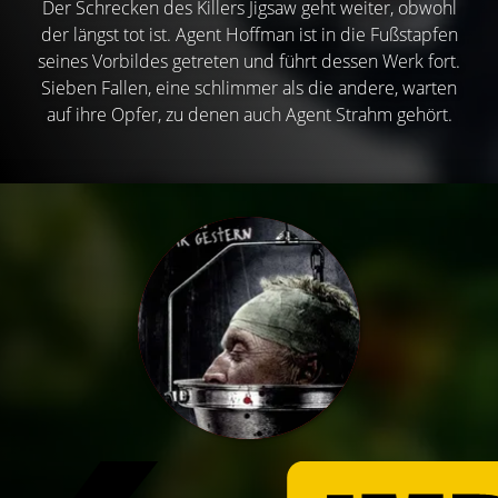
Der Schrecken des Killers Jigsaw geht weiter, obwohl
der längst tot ist. Agent Hoffman ist in die Fußstapfen
seines Vorbildes getreten und führt dessen Werk fort.
Sieben Fallen, eine schlimmer als die andere, warten
auf ihre Opfer, zu denen auch Agent Strahm gehört.