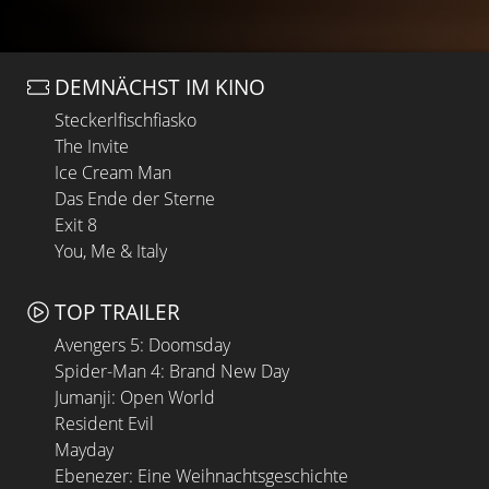
DEMNÄCHST IM KINO
Steckerlfischfiasko
The Invite
Ice Cream Man
Das Ende der Sterne
Exit 8
You, Me & Italy
TOP TRAILER
Avengers 5: Doomsday
Spider-Man 4: Brand New Day
Jumanji: Open World
Resident Evil
Mayday
Ebenezer: Eine Weihnachtsgeschichte