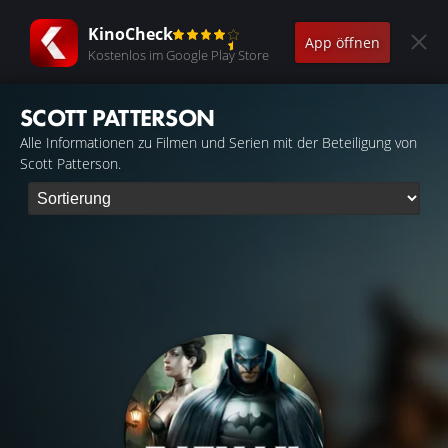
KinoCheck
App öffnen
Kostenlos im Google Play Store
SCOTT PATTERSON
Alle Informationen zu Filmen und Serien mit der Beteiligung von
Scott Patterson.