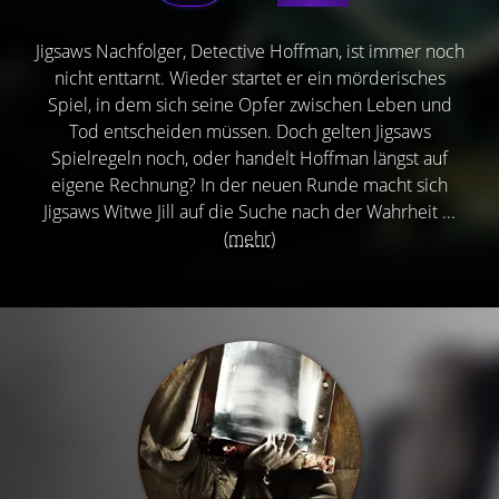
Jigsaws Nachfolger, Detective Hoffman, ist immer noch
nicht enttarnt. Wieder startet er ein mörderisches
Spiel, in dem sich seine Opfer zwischen Leben und
Tod entscheiden müssen. Doch gelten Jigsaws
Spielregeln noch, oder handelt Hoffman längst auf
eigene Rechnung? In der neuen Runde macht sich
Jigsaws Witwe Jill auf die Suche nach der Wahrheit ...
(mehr)