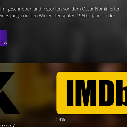
Film, geschrieben und inszeniert von dem Oscar-Nominierten
 eines Jungen in den Wirren der späten 1960er Jahre in der
list
54%