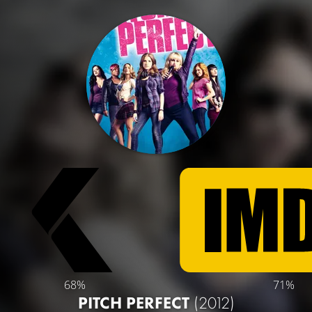
68%
71%
PITCH PERFECT
(2012)