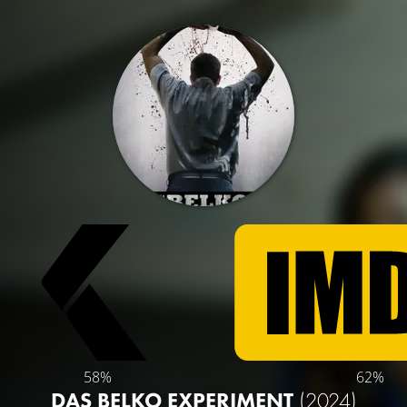
58%
62%
DAS BELKO EXPERIMENT
(2024)