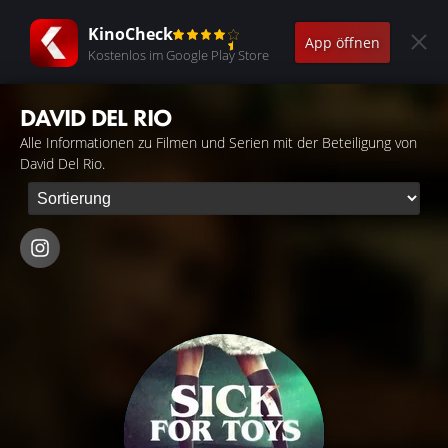
KinoCheck
App öffnen
Kostenlos im Google Play Store
DAVID DEL RIO
Alle Informationen zu Filmen und Serien mit der Beteiligung von
David Del Rio.