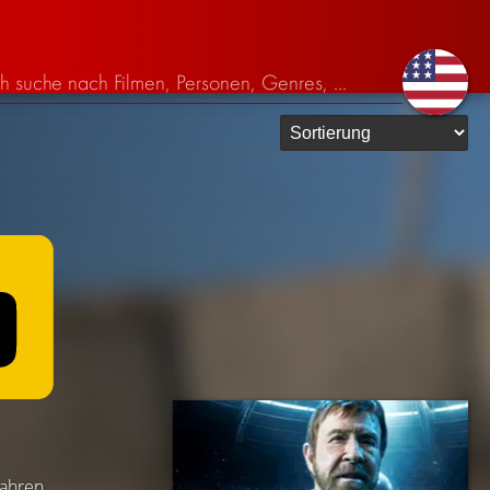
Jahren.