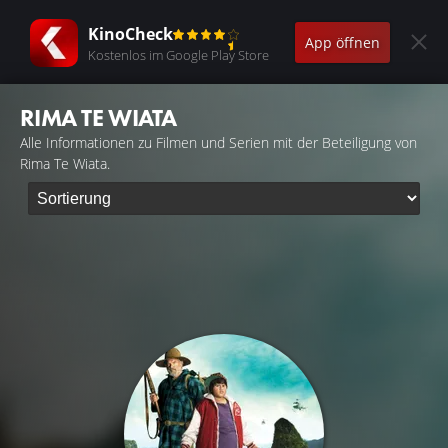
KinoCheck
App öffnen
Kostenlos im Google Play Store
RIMA TE WIATA
Alle Informationen zu Filmen und Serien mit der Beteiligung von
Rima Te Wiata.