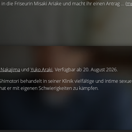
 in die Friseurin Misaki Ariake und macht ihr einen Antrag ...
(m
 Nakajima
und
Yuko Araki
. Verfügbar ab 20. August 2026.
himotori behandelt in seiner Klinik vielfältige und intime sexue
at er mit eigenen Schwierigkeiten zu kämpfen.