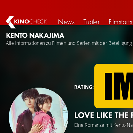
News
Trailer
Filmstarts
KINO
CHECK
KENTO NAKAJIMA
Alle Informationen zu Filmen und Serien mit der Beteiligung
RATING:
LOVE LIKE THE
Eine Romanze mit
Kento Na