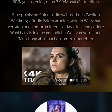
30 Tage kostenlos, dann 3.99/Monat (Partnerlink).
Eine polnische Spionin, die während des Zweiten
Weltkriegs für die Briten arbeitet, wird in Warschau
verraten und kompromittiert, so dass sie keine andere
Wahl hat, als in eine gefährliche Welt von Verrat und
Täuschung abzutauchen, um zu überleben.
8.8K
91%
2:30