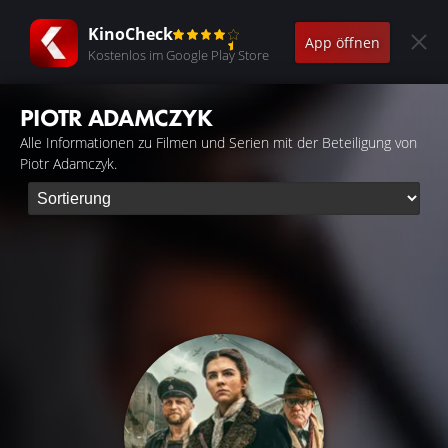
KinoCheck
App öffnen
Kostenlos im Google Play Store
PIOTR ADAMCZYK
Alle Informationen zu Filmen und Serien mit der Beteiligung von
Piotr Adamczyk.