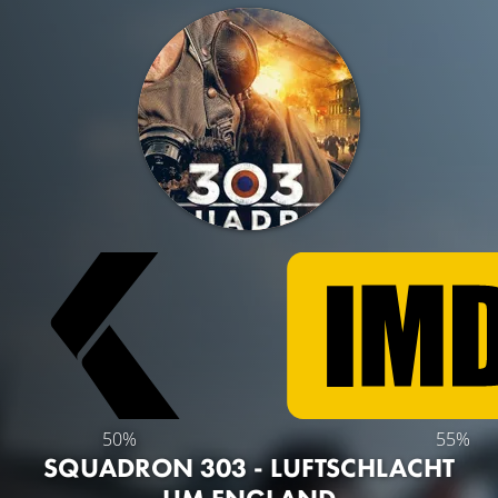
50%
55%
SQUADRON 303 - LUFTSCHLACHT