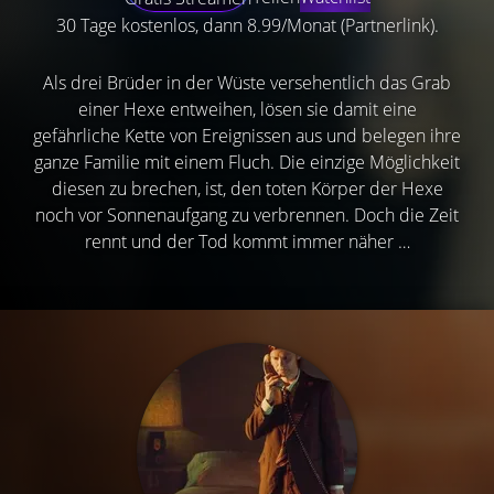
30 Tage kostenlos, dann 8.99/Monat (Partnerlink).
Als drei Brüder in der Wüste versehentlich das Grab
einer Hexe entweihen, lösen sie damit eine
gefährliche Kette von Ereignissen aus und belegen ihre
ganze Familie mit einem Fluch. Die einzige Möglichkeit
diesen zu brechen, ist, den toten Körper der Hexe
noch vor Sonnenaufgang zu verbrennen. Doch die Zeit
rennt und der Tod kommt immer näher …