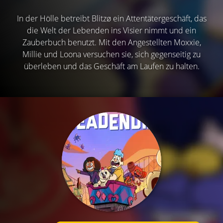
In der Hölle betreibt Blitzø ein Attentätergeschäft, das
die Welt der Lebenden ins Visier nimmt und ein
Zauberbuch benutzt. Mit den Angestellten Moxxie,
Millie und Loona versuchen sie, sich gegenseitig zu
überleben und das Geschäft am Laufen zu halten.