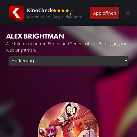
KinoCheck
App öffnen
Kostenlos im Google Play Store
ALEX BRIGHTMAN
Alle Informationen zu Filmen und Serien mit der Beteiligung von
Alex Brightman.