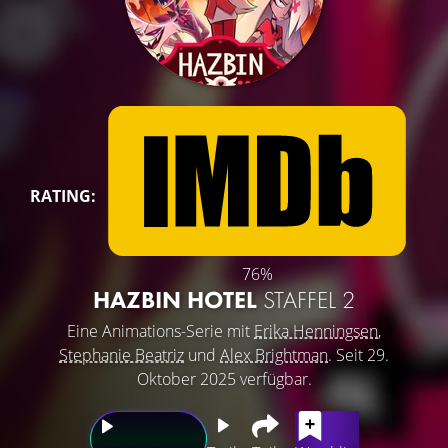
RATING:
76%
HAZBIN HOTEL
STAFFEL 2
Eine Animations-Serie mit
Erika Henningsen
,
Stephanie Beatriz
und
Alex Brightman
. Seit 29.
Oktober 2025 verfügbar.