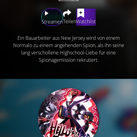
Teilen
Watchlist
Streamen
Ein Bauarbeiter aus New Jersey wird von einem
Normalo zu einem angehenden Spion, als ihn seine
lang verschollene Highschool-Liebe für eine
Spionagemission rekrutiert.