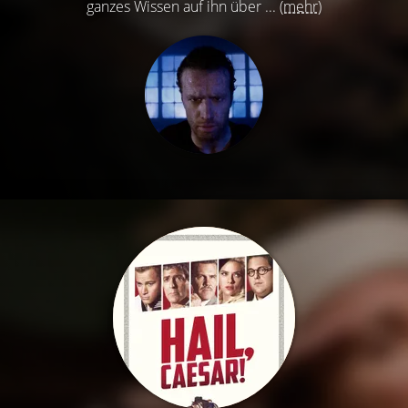
ganzes Wissen auf ihn über ...
(mehr)