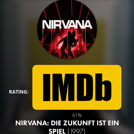
RATING:
61%
NIRVANA: DIE ZUKUNFT IST EIN
SPIEL
(1997)