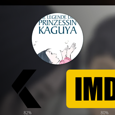
82%
80%