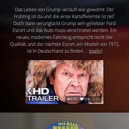
Das Leben von Grump verläuft wie gewohnt: Der
Frühling ist da und die erste Kartoffelernte ist reif.
Doch dann verunglückt Grump sein geliebter Ford
Escort und das Auto muss verschrottet werden. Ein
neues, modernes Fahrzeug entspricht nicht der
Qualität, und der nächste Escort, ein Modell von 1972,
ist in Deutschland zu finden ...
(mehr)
9.5K
98%
2:25