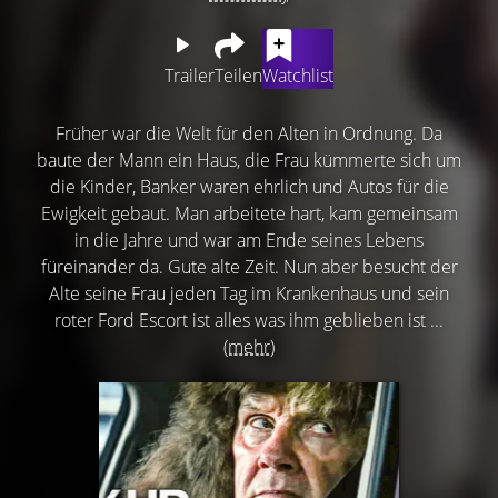
Trailer
Teilen
Watchlist
Früher war die Welt für den Alten in Ordnung. Da
baute der Mann ein Haus, die Frau kümmerte sich um
die Kinder, Banker waren ehrlich und Autos für die
Ewigkeit gebaut. Man arbeitete hart, kam gemeinsam
in die Jahre und war am Ende seines Lebens
füreinander da. Gute alte Zeit. Nun aber besucht der
Alte seine Frau jeden Tag im Krankenhaus und sein
roter Ford Escort ist alles was ihm geblieben ist ...
(mehr)