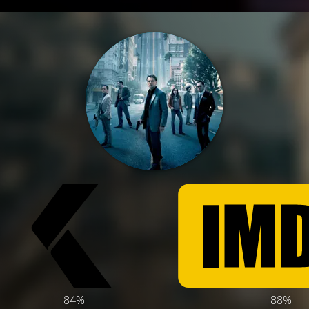
84%
88%