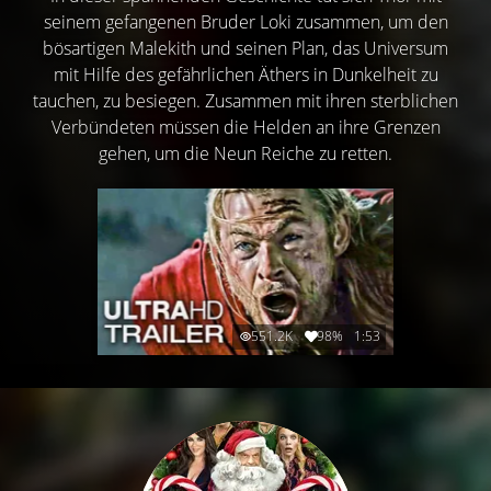
seinem gefangenen Bruder Loki zusammen, um den
bösartigen Malekith und seinen Plan, das Universum
mit Hilfe des gefährlichen Äthers in Dunkelheit zu
tauchen, zu besiegen. Zusammen mit ihren sterblichen
Verbündeten müssen die Helden an ihre Grenzen
gehen, um die Neun Reiche zu retten.
551.2K
98%
1:53