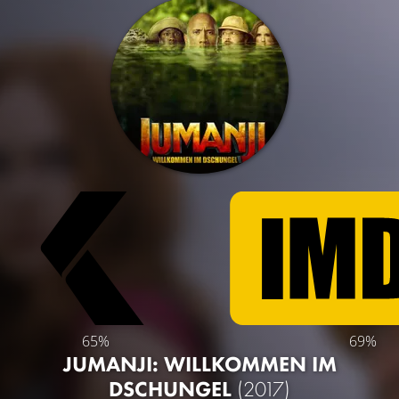
65%
69%
JUMANJI: WILLKOMMEN IM
DSCHUNGEL
(2017)