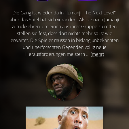
Die Gang ist wieder da in "Jumanji: The Next Level",
aber das Spiel hat sich verändert. Als sie nach Jumanji
zurückkehren, um einen aus ihrer Gruppe zu retten,
stellen sie fest, dass dort nichts mehr so ist wie
erwartet. Die Spieler müssen in bislang unbekannten
und unerforschten Gegenden völlig neue
Herausforderungen meistern ...
(mehr)