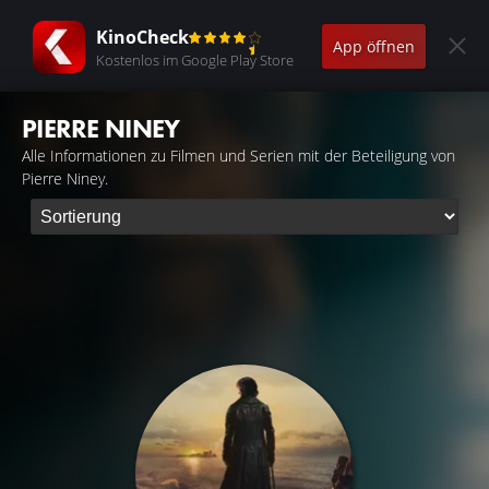
KinoCheck
App öffnen
Kostenlos im Google Play Store
PIERRE NINEY
Alle Informationen zu Filmen und Serien mit der Beteiligung von
Pierre Niney.