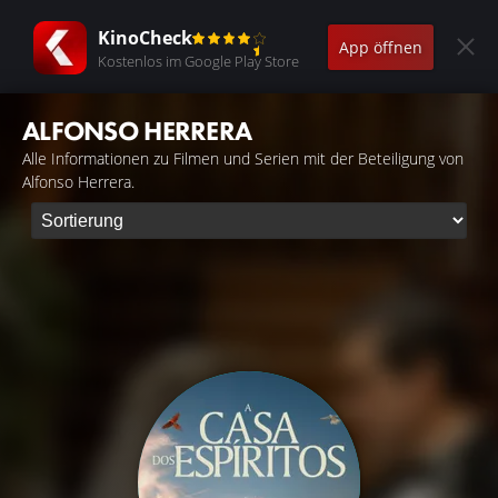
KinoCheck
App öffnen
Kostenlos im Google Play Store
ALFONSO HERRERA
Alle Informationen zu Filmen und Serien mit der Beteiligung von
Alfonso Herrera.