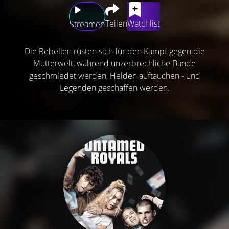
Teilen
Watchlist
Streamen
Die Rebellen rüsten sich für den Kampf gegen die
Mutterwelt, während unzerbrechliche Bande
geschmiedet werden, Helden auftauchen - und
Legenden geschaffen werden.