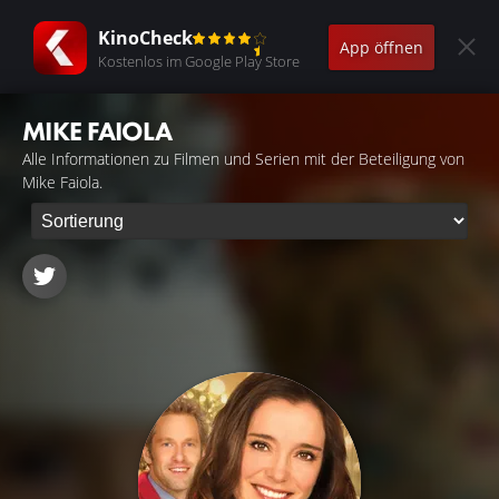
KinoCheck
App öffnen
Kostenlos im Google Play Store
MIKE FAIOLA
Alle Informationen zu Filmen und Serien mit der Beteiligung von
Mike Faiola.