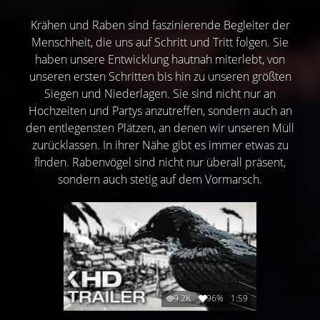
Krähen und Raben sind faszinierende Begleiter der
Menschheit, die uns auf Schritt und Tritt folgen. Sie
haben unsere Entwicklung hautnah miterlebt, von
unseren ersten Schritten bis hin zu unseren größten
Siegen und Niederlagen. Sie sind nicht nur an
Hochzeiten und Partys anzutreffen, sondern auch an
den entlegensten Plätzen, an denen wir unseren Müll
zurücklassen. In ihrer Nähe gibt es immer etwas zu
finden. Rabenvögel sind nicht nur überall präsent,
sondern auch stetig auf dem Vormarsch.
9.2K
96%
1:59