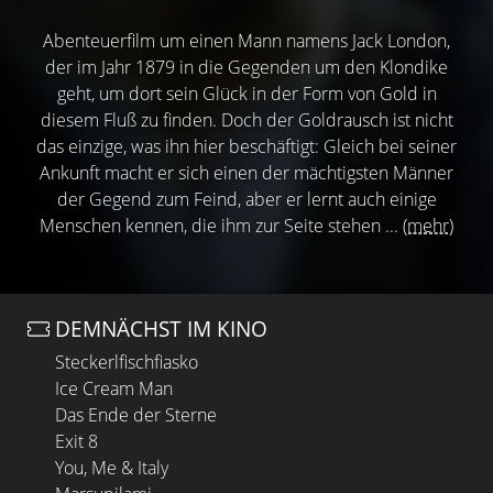
Abenteuerfilm um einen Mann namens Jack London,
der im Jahr 1879 in die Gegenden um den Klondike
geht, um dort sein Glück in der Form von Gold in
diesem Fluß zu finden. Doch der Goldrausch ist nicht
das einzige, was ihn hier beschäftigt: Gleich bei seiner
Ankunft macht er sich einen der mächtigsten Männer
der Gegend zum Feind, aber er lernt auch einige
Menschen kennen, die ihm zur Seite stehen ...
(mehr)
DEMNÄCHST IM KINO
Steckerlfischfiasko
Ice Cream Man
Das Ende der Sterne
Exit 8
You, Me & Italy