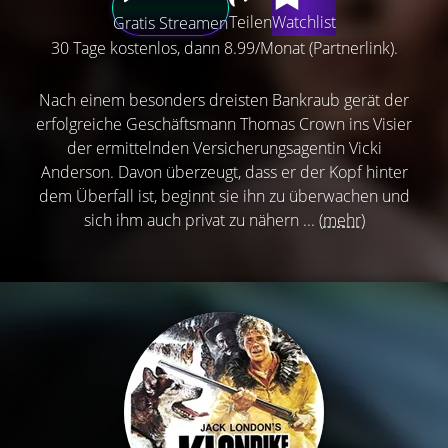
Teilen
Watchlist
Gratis Streamen
30 Tage kostenlos, dann 8.99/Monat (Partnerlink).
Nach einem besonders dreisten Bankraub gerät der
erfolgreiche Geschäftsmann Thomas Crown ins Visier
der ermittelnden Versicherungsagentin Vicki
Anderson. Davon überzeugt, dass er der Kopf hinter
dem Überfall ist, beginnt sie ihn zu überwachen und
sich ihm auch privat zu nähern ...
(mehr)