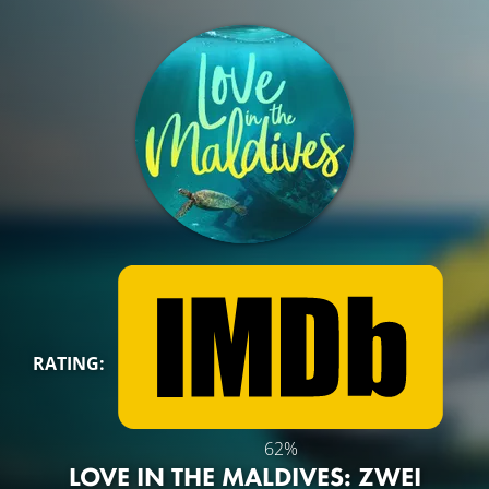
RATING:
62%
LOVE IN THE MALDIVES: ZWEI