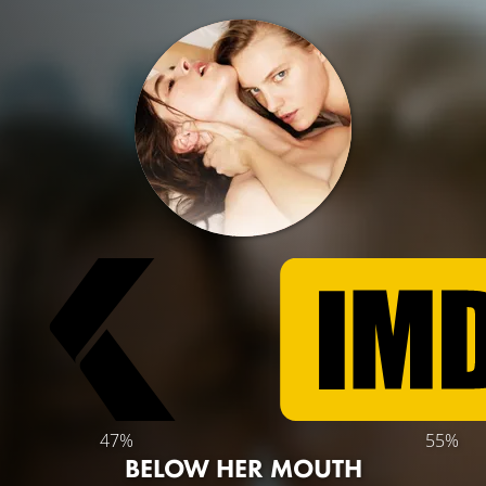
47%
55%
BELOW HER MOUTH