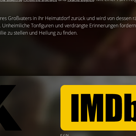
res Großvaters in ihr Heimatdorf zurück und wird von dessen rä
 Unheimliche Tonfiguren und verdrängte Erinnerungen fordern 
lie zu stellen und Heilung zu finden.