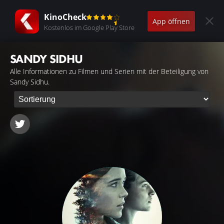
KinoCheck
App öffnen
Kostenlos im Google Play Store
SANDY SIDHU
Alle Informationen zu Filmen und Serien mit der Beteiligung von
Sandy Sidhu.