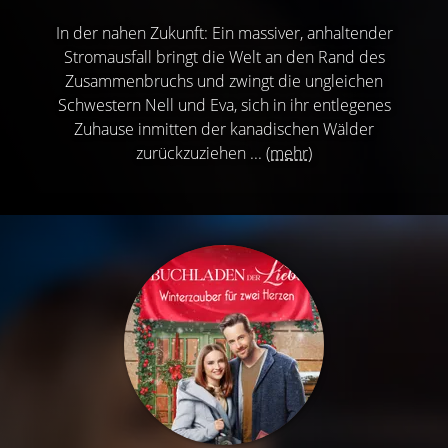
In der nahen Zukunft: Ein massiver, anhaltender
Stromausfall bringt die Welt an den Rand des
Zusammenbruchs und zwingt die ungleichen
Schwestern Nell und Eva, sich in ihr entlegenes
Zuhause inmitten der kanadischen Wälder
zurückzuziehen ...
(mehr)