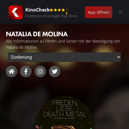
KinoCheck
App öffnen
Kostenlos im Google Play Store
NATALIA DE MOLINA
Alle Informationen zu Filmen und Serien mit der Beteiligung von
Natalia de Molina.