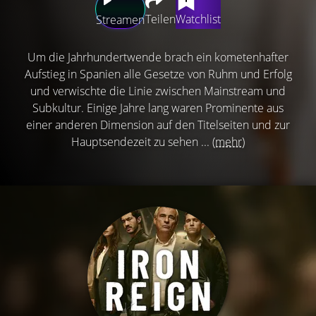
Teilen
Watchlist
Streamen
Um die Jahrhundertwende brach ein kometenhafter
Aufstieg in Spanien alle Gesetze von Ruhm und Erfolg
und verwischte die Linie zwischen Mainstream und
Subkultur. Einige Jahre lang waren Prominente aus
einer anderen Dimension auf den Titelseiten und zur
Hauptsendezeit zu sehen ...
(mehr)