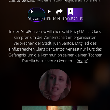
Trailer
Teilen
Watchlist
Streamen
In den Straßen von Sevilla herrscht Krieg! Mafia-Clans
kämpfen um die Vorherrschaft im organisierten
Verbrechen der Stadt. Juan Santos, Mitglied des
einflussreichen Clans der Santos, verlässt nur kurz das
Gefängnis, um die Kommunion seiner kleinen Tochter
Estrella besuchen zu können ...
(mehr)