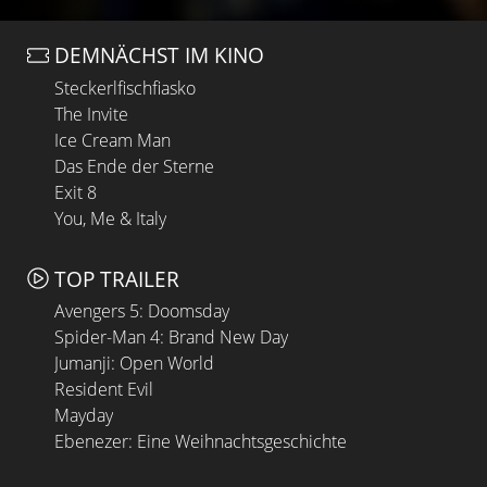
DEMNÄCHST IM KINO
Steckerlfischfiasko
The Invite
Ice Cream Man
Das Ende der Sterne
Exit 8
You, Me & Italy
TOP TRAILER
Avengers 5: Doomsday
Spider-Man 4: Brand New Day
Jumanji: Open World
Resident Evil
Mayday
Ebenezer: Eine Weihnachtsgeschichte