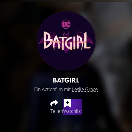
BATGIRL
Ein Actionfilm mit
Leslie Grace
Teilen
Watchlist