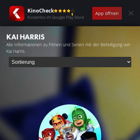
KinoCheck
App öffnen
Kostenlos im Google Play Store
KAI HARRIS
Alle Informationen zu Filmen und Serien mit der Beteiligung von
Kai Harris.