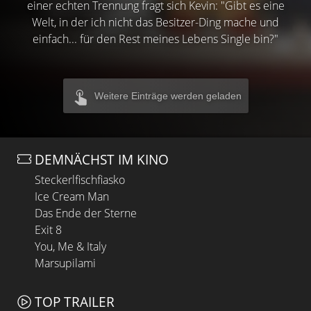
einer echten Trennung fragt sich Kevin: "Gibt es eine
Welt, in der ich nicht das Besitzer-Ding mache und
einfach... für den Rest meines Lebens Single bin?"
Weitere Einträge werden geladen
DEMNÄCHST IM KINO
Steckerlfischfiasko
Ice Cream Man
Das Ende der Sterne
Exit 8
You, Me & Italy
Marsupilami
TOP TRAILER