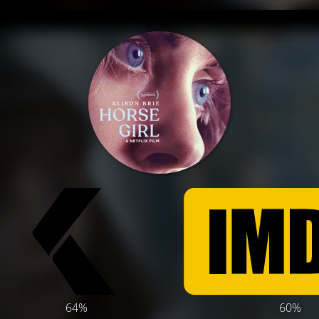
64%
60%