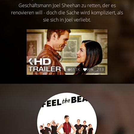
Geschäftsmann Joel Sheehan zu retten, der es
renovieren will - doch die Sache wird kompliziert, als
sie sich in Joel verliebt.
51.1K
96%
2:13