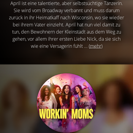
April ist eine talentierte, aber selbstsüchtige Tänzerin.
Sie wird vom Broadway verbannt und muss darum
zurück in ihr Heimatkaff nach Wisconsin, wo sie wieder
bei ihrem Vater einzieht. April hat nun viel damit zu
tun, den Bewohnern der Kleinstadt aus dem Weg zu
gehen, vor allem ihrer ersten Liebe Nick, da sie sich
wie eine Versagerin fühlt ...
(mehr)