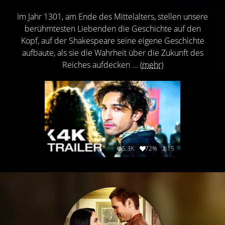
Im Jahr 1301, am Ende des Mittelalters, stellen unsere
berühmtesten Liebenden die Geschichte auf den
Kopf, auf der Shakespeare seine eigene Geschichte
aufbaute, als sie die Wahrheit über die Zukunft des
Reiches aufdecken ...
(mehr)
5.3K
72%
2:15