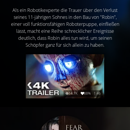
Als ein Robotikexperte die Trauer über den Verlust
seines 11-jährigen Sohnes in den Bau von "Robin",
einer voll funktionsfähigen Roboterpuppe, einfließen
lässt, macht eine Reihe schrecklicher Ereignisse
deutlich, dass Robin alles tun wird, um seinen
Schöpfer ganz für sich allein zu haben.
14.7K
88%
1:46