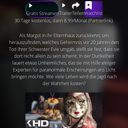
Trailer
Teilen
Watchlist
Gratis Streamen
30 Tage kostenlos, dann 8.99/Monat (Partnerlink).
Als Margot in ihr Elternhaus zurückkehrt, um
herauszufinden, welches Geheimnis vor 20 Jahren den
Tod ihrer Schwester Evie umgab, stellt sie fest, dass sie
dort nicht allein zu sein scheint. In der Dunkelheit
lauert etwas Unheimliches, das sie mit Hilfe einiger
Experten für paranormale Erscheinungen ans Licht
bringen möchte. Wie viele Leben wird die Jagd nach
der Wahrheit kosten?