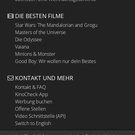
DIE BESTEN FILME
Star Wars: The Mandalorian and Grogu
Masters of the Universe
Die Odyssee
Vaiana
Minions & Monster
Good Boy: Wir wollen nur dein Bestes
KONTAKT UND MEHR
Kontakt & FAQ
KinoCheck-App
Werbung buchen
Offene Stellen
Video Schnittstelle (API)
Switch to English