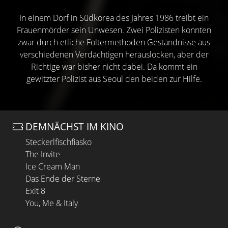
In einem Dorf in Südkorea des Jahres 1986 treibt ein
Frauenmörder sein Unwesen. Zwei Polizisten konnten
zwar durch etliche Foltermethoden Geständnisse aus
verschiedenen Verdächtigen herauslocken, aber der
Richtige war bisher nicht dabei. Da kommt ein
gewitzter Polizist aus Seoul den beiden zur Hilfe.
DEMNÄCHST IM KINO
Steckerlfischfiasko
The Invite
Ice Cream Man
Das Ende der Sterne
Exit 8
You, Me & Italy