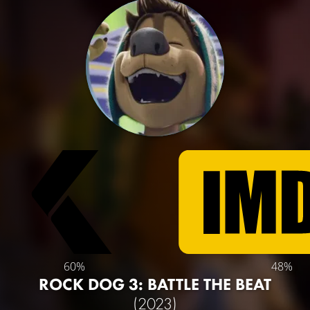
60%
48%
ROCK DOG 3: BATTLE THE BEAT
(2023)