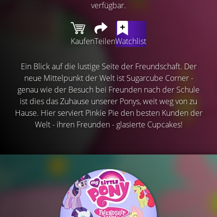
verfügbar.
Kaufen
Teilen
Watchlist
Ein Blick auf die lustige Seite der Freundschaft. Der
neue Mittelpunkt der Welt ist Sugarcube Corner -
genau wie der Besuch bei Freunden nach der Schule
ist dies das Zuhause unserer Ponys, weit weg von zu
Hause. Hier serviert Pinkie Pie den besten Kunden der
Welt - ihren Freunden - glasierte Cupcakes!