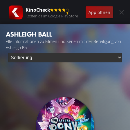
KinoCheck
App öffnen
Kostenlos im Google Play Store
ASHLEIGH BALL
Alle Informationen zu Filmen und Serien mit der Beteiligung von
Ashleigh Ball.