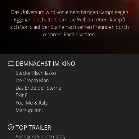
Das Universum wird von einem hitzigen Kampf gegen
Eggman erschüttert. Um die Welt zu retten, kämpft
sich Sonic auf der Suche nach seinen Freunden durch
mehrere Parallelwelten.
DEMNÄCHST IM KINO
Steckerlfischfiasko
Ice Cream Man
Das Ende der Sterne
Exit 8
You, Me & Italy
Marsupilami
TOP TRAILER
Avengers 5: Doomsday