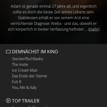
Adam ist gerade einmal 27 Jahre alt, und eigentlich
sollte es doch die beste Zeit seines Lebens sein.
Stattdessen erhält er von seinem Arzt eine
vernichtende Diagnose: Krebs - und das, obwohl er
sich körperlich in bester Verfassung befindet ...
(mehr)
DEMNÄCHST IM KINO
Steckerlfischfiasko
The Invite
Ice Cream Man
Das Ende der Sterne
Exit 8
You, Me & Italy
TOP TRAILER