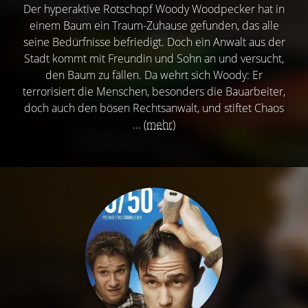
Der hyperaktive Rotschopf Woody Woodpecker hat in
einem Baum ein Traum-Zuhause gefunden, das alle
seine Bedürfnisse befriedigt. Doch ein Anwalt aus der
Stadt kommt mit Freundin und Sohn an und versucht,
den Baum zu fällen. Da wehrt sich Woody: Er
terrorisiert die Menschen, besonders die Bauarbeiter,
doch auch den bösen Rechtsanwalt, und stiftet Chaos
...
(mehr)