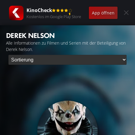
KinoCheck
App öffnen
Kostenlos im Google Play Store
DEREK NELSON
Alle Informationen zu Filmen und Serien mit der Beteiligung von
Derek Nelson.