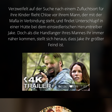
Verzweifelt auf der Suche nach einem Zufluchtsort für
ihre Kinder flieht Chloe vor ihrem Mann, der mit der
Mafia in Verbindung steht, und findet Unterschlupf in
einer Hütte bei dem einsiedlerischen Herumtreiber
Jake. Doch als die Handlanger ihres Mannes ihr immer
näher kommen, stellt sich heraus, dass Jake ihr größter
Feind ist.
7.3K
93%
1:43