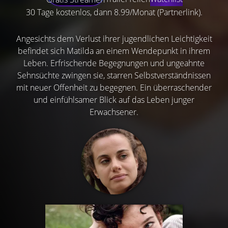
30 Tage kostenlos, dann 8.99/Monat (Partnerlink).
Angesichts dem Verlust ihrer jugendlichen Leichtigkeit
befindet sich Matilda an einem Wendepunkt in ihrem
Leben. Erfrischende Begegnungen und ungeahnte
Sehnsüchte zwingen sie, starren Selbstverständnissen
mit neuer Offenheit zu begegnen. Ein überraschender
und einfühlsamer Blick auf das Leben junger
Erwachsener.