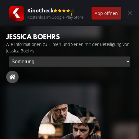
KinoCheck
App öffnen
Kostenlos im Google Play Store
JESSICA BOEHRS
Alle Informationen zu Filmen und Serien mit der Beteiligung von
Jessica Boehrs.