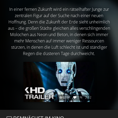
In einer fernen Zukunft wird ein rätselhafter Junge zur
zentralen Figur auf der Suche nach einer neuen
Hoffnung. Denn die Zukunft der Erde sieht unheimlich
aus – die großen Städte gleichen alles verschlingenden
Molochen aus Neon und Beton, in denen sich immer
mehr Menschen auf immer weniger Ressourcen
stürzen, in denen die Luft schlecht ist und ständiger
Regen die düsteren Tage durchweicht.
62.9K
71%
2:12