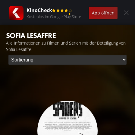
KinoCheck
App öffnen
Kostenlos im Google Play Store
SOFIA LESAFFRE
Alle Informationen zu Filmen und Serien mit der Beteiligung von
Sofia Lesaffre.