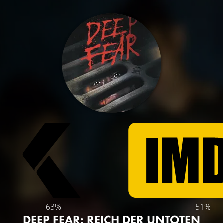
63%
51%
DEEP FEAR: REICH DER UNTOTEN