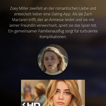
Zoey Miller zweifelt an der romantischen Liebe und
entwickelt lieber eine Dating-App. Als sie Zach
Maclaren trifft, der an Amnesie leidet und sie mit
seiner Freundin verwechselt, spielt sie das Spiel mit.
Ein gemeinsamer Familienausflug sorgt für turbulente
Komplikationen.