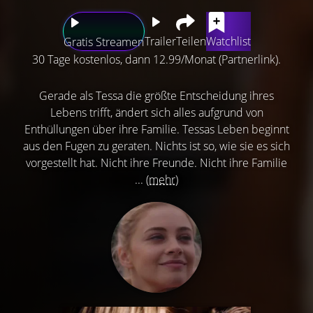
Trailer
Teilen
Watchlist
Gratis Streamen
30 Tage kostenlos, dann 12.99/Monat (Partnerlink).
Gerade als Tessa die größte Entscheidung ihres
Lebens trifft, ändert sich alles aufgrund von
Enthüllungen über ihre Familie. Tessas Leben beginnt
aus den Fugen zu geraten. Nichts ist so, wie sie es sich
vorgestellt hat. Nicht ihre Freunde. Nicht ihre Familie
...
(mehr)