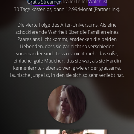
Trailer
Teilen
Watchlist
Gratis Streamen
30 Tage kostenlos, dann 12.99/Monat (Partnerlink).
Die vierte Folge des After-Universums. Als eine
schockierende Wahrheit über die Familien eines
Paares ans Licht kommt, entdecken die beiden
Liebenden, dass sie gar nicht so verschieden
voneinander sind. Tessa ist nicht mehr das süße,
einfache, gute Mädchen, das sie war, als sie Hardin
kennenlernte - ebenso wenig wie er der grausame,
launische Junge ist, in den sie sich so sehr verliebt hat.