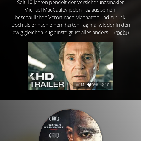
Seit 10 Jahren pendelt der Versicherungsmakler
Michael MacCauley jeden Tag aus seinem
beschaulichen Vorort nach Manhattan und zurück.
Doch als er nach einem harten Tag mal wieder in den
ewig gleichen Zug einsteigt, ist alles anders ...
(mehr)
1M
96%
2:10