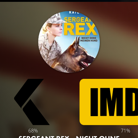
68%
71%