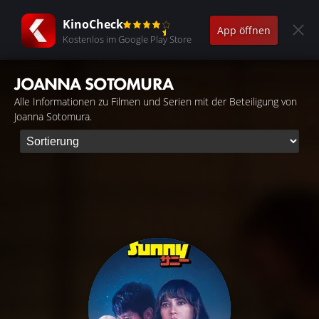
KinoCheck
App öffnen
Kostenlos im Google Play Store
JOANNA SOTOMURA
Alle Informationen zu Filmen und Serien mit der Beteiligung von
Joanna Sotomura.