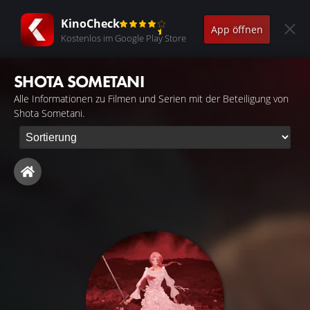
KinoCheck
App öffnen
Kostenlos im Google Play Store
SHOTA SOMETANI
Alle Informationen zu Filmen und Serien mit der Beteiligung von
Shota Sometani.